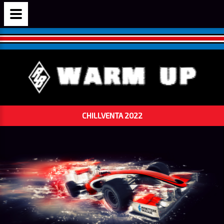
CHILLVENTA 2022