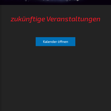
zukünftige Veranstaltungen
Kalender öffnen