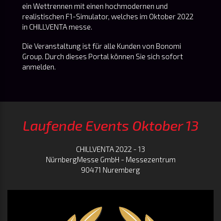
ein Wettrennen mit einen hochmodernen und
realistischen F1-Simulator, welches im Oktober 2022
in CHILLVENTA messe.
Die Veranstaltung ist für alle Kunden von Bonomi
Group. Durch dieses Portal können Sie sich sofort
anmelden.
Laufende Events Oktober 13
CHILLVENTA 2022 - 13
NürnbergMesse GmbH - Messezentrum
90471 Nuremberg