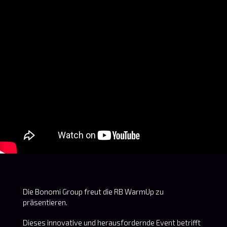
Die Bonomi Group freut die RB WarmUp zu
präsentieren.
Dieses innovative und herausfordernde Event betrifft