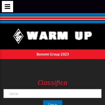
Bonomi Group 2023
Classifica
Cerca